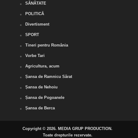
SĂNĂTATE
POLITICĂ
Divertisment
SPORT
Tineri pentru România
Vorbe Tari
Agricultura, acum
Șansa de Ramnicu Sărat
Șansa de Nehoiu
Șansa de Pogoanele
Șansa de Berca
Copyright © 2026. MEDIA GRUP PRODUCTION.
Toate drepturile rezervate.