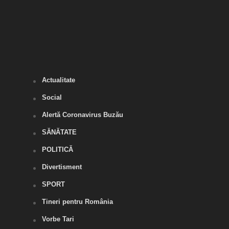
date
Actualitate
Social
Alertă Coronavirus Buzău
SĂNĂTATE
POLITICĂ
Divertisment
SPORT
Tineri pentru România
Vorbe Tari