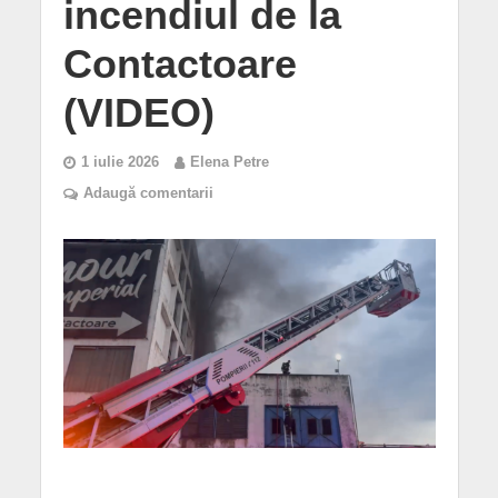
incendiul de la
Contactoare
(VIDEO)
1 iulie 2026
Elena Petre
Adaugă comentarii