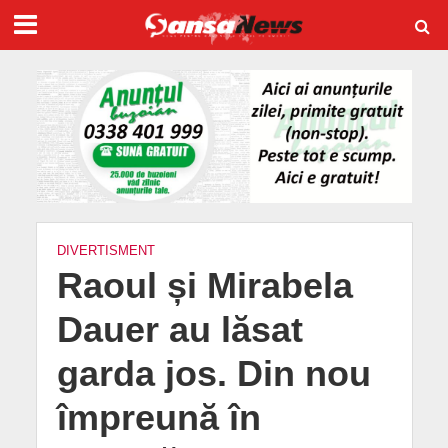
DIVERTISMENT
Raoul și Mirabela
Dauer au lăsat
garda jos. Din nou
împreună în