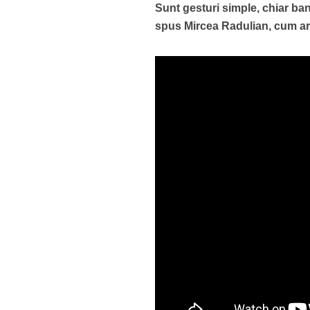
Sunt gesturi simple, chiar ban
spus Mircea Radulian, cum ar 