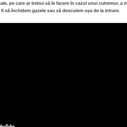
ale, pe care ar trebui să le facem în cazul unui cutremur, a 
fi să închidem gazele sau să descuiem ușa de la intrare.