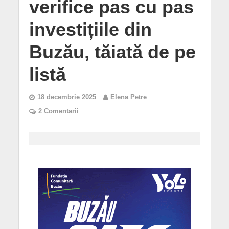
verifice pas cu pas
investițiile din
Buzău, tăiată de pe
listă
18 decembrie 2025
Elena Petre
2 Comentarii