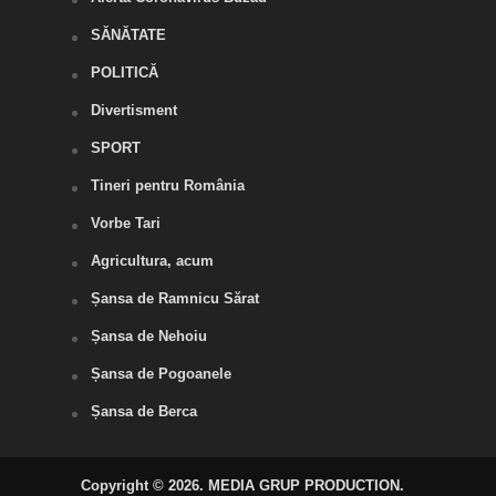
SĂNĂTATE
POLITICĂ
Divertisment
SPORT
Tineri pentru România
Vorbe Tari
Agricultura, acum
Șansa de Ramnicu Sărat
Șansa de Nehoiu
Șansa de Pogoanele
Șansa de Berca
Copyright © 2026. MEDIA GRUP PRODUCTION.