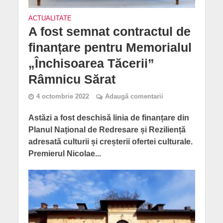
ACTUALITATE
A fost semnat contractul de
finanțare pentru Memorialul
„Închisoarea Tăcerii”
Râmnicu Sărat
4 octombrie 2022
Adaugă comentarii
Astăzi a fost deschisă linia de finanțare din
Planul Național de Redresare și Reziliență
adresată culturii și creșterii ofertei culturale.
Premierul Nicolae...