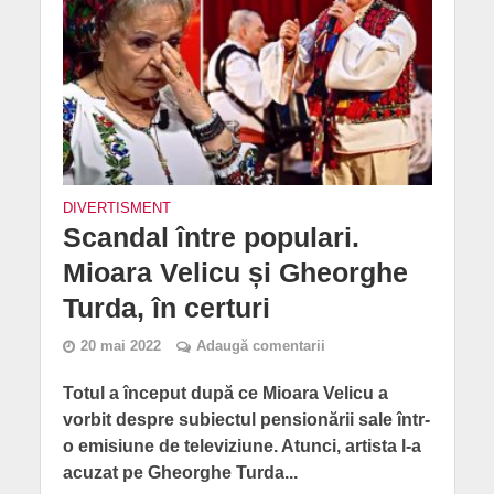
DIVERTISMENT
Scandal între populari.
Mioara Velicu și Gheorghe
Turda, în certuri
20 mai 2022
Adaugă comentarii
Totul a început după ce Mioara Velicu a
vorbit despre subiectul pensionării sale într-
o emisiune de televiziune. Atunci, artista l-a
acuzat pe Gheorghe Turda...