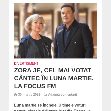
DIVERTISMENT
ZORA JE, CEL MAI VOTAT
CÂNTEC ÎN LUNA MARTIE,
LA FOCUS FM
30 martie 2021
Adaugă comentarii
Luna martie se încheie. Ultimele voturi