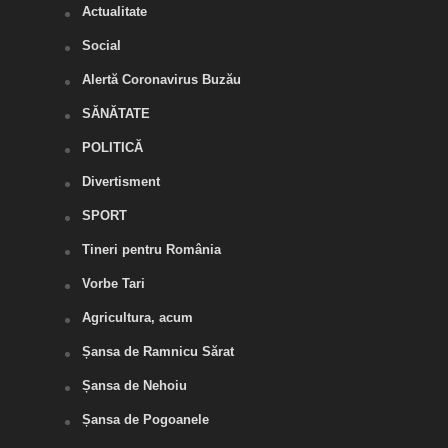
Actualitate
Social
Alertă Coronavirus Buzău
SĂNĂTATE
POLITICĂ
Divertisment
SPORT
Tineri pentru România
Vorbe Tari
Agricultura, acum
Șansa de Ramnicu Sărat
Șansa de Nehoiu
Șansa de Pogoanele