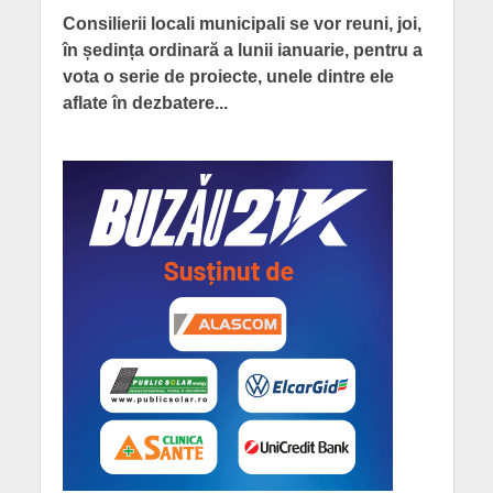
Consilierii locali municipali se vor reuni, joi,
în ședința ordinară a lunii ianuarie, pentru a
vota o serie de proiecte, unele dintre ele
aflate în dezbatere...