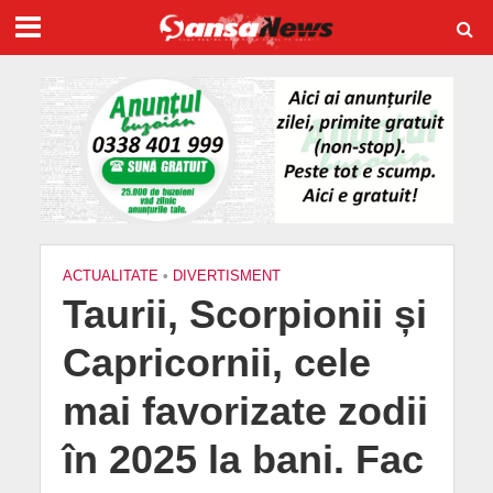
ACTUALITATE
•
DIVERTISMENT
Taurii, Scorpionii și
Capricornii, cele
mai favorizate zodii
în 2025 la bani. Fac