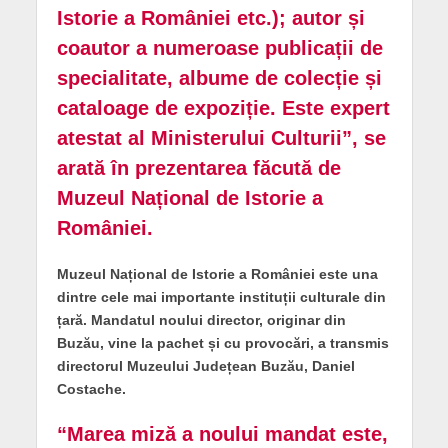
Istorie a României etc.); autor și
coautor a numeroase publicații de
specialitate, albume de colecție și
cataloage de expoziție. Este expert
atestat al Ministerului Culturii”, se
arată în prezentarea făcută de
Muzeul Național de Istorie a
României.
Muzeul Național de Istorie a României este una
dintre cele mai importante instituții culturale din
țară. Mandatul noului director, originar din
Buzău, vine la pachet și cu provocări, a transmis
directorul Muzeului Județean Buzău, Daniel
Costache.
“Marea miză a noului mandat este,