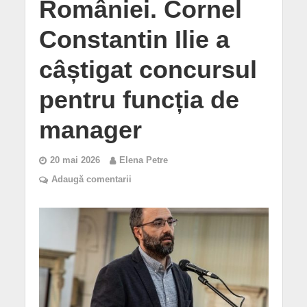
României. Cornel
Constantin Ilie a
câștigat concursul
pentru funcția de
manager
20 mai 2026
Elena Petre
Adaugă comentarii