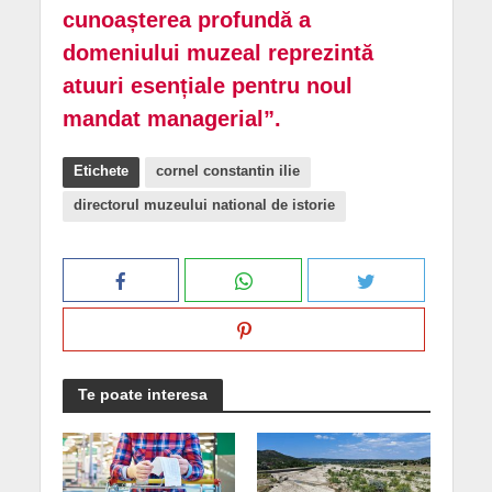
cunoașterea profundă a
domeniului muzeal reprezintă
atuuri esențiale pentru noul
mandat managerial”.
Etichete
cornel constantin ilie
directorul muzeului national de istorie
Te poate interesa