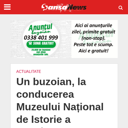
ACTUALITATE
Un buzoian, la
conducerea
Muzeului Național
de Istorie a