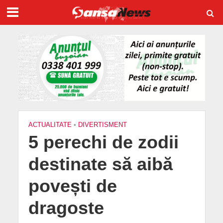
ACTUALITATE
•
DIVERTISMENT
5 perechi de zodii
destinate să aibă
povești de
dragoste