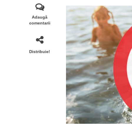
Adaugă
comentarii
Distribuie!