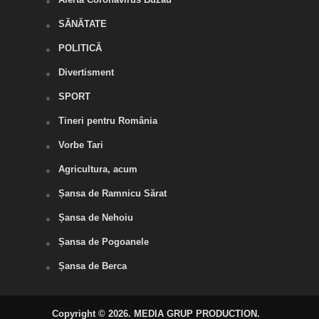
SĂNĂTATE
POLITICĂ
Divertisment
SPORT
Tineri pentru România
Vorbe Tari
Agricultura, acum
Șansa de Ramnicu Sărat
Șansa de Nehoiu
Șansa de Pogoanele
Șansa de Berca
Copyright © 2026. MEDIA GRUP PRODUCTION.