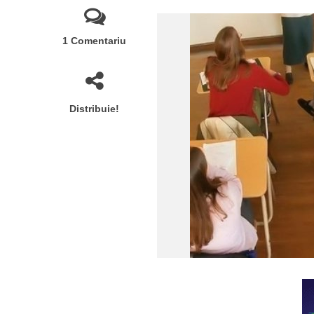
1 Comentariu
Distribuie!