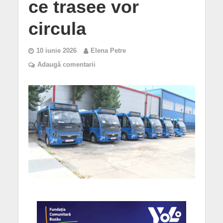
ce trasee vor
circula
10 iunie 2026
Elena Petre
Adaugă comentarii