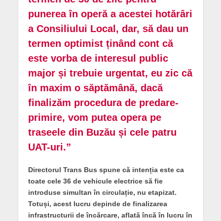
punerea în operă a acestei hotărâri
a Consiliului Local, dar, să dau un
termen optimist ținând cont că
este vorba de interesul public
major și trebuie urgentat, eu zic că
în maxim o săptămână, dacă
finalizăm procedura de predare-
primire, vom putea opera pe
traseele din Buzău și cele patru
UAT-uri.”
Directorul Trans Bus spune că intenția este ca
toate cele 36 de vehicule electrice să fie
introduse simultan în circulație, nu etapizat.
Totuși, acest lucru depinde de finalizarea
infrastructurii de încărcare, aflată încă în lucru în