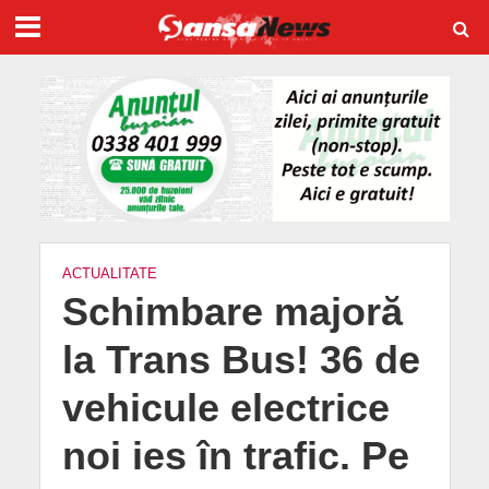
ACTUALITATE
Schimbare majoră
la Trans Bus! 36 de
vehicule electrice
noi ies în trafic. Pe