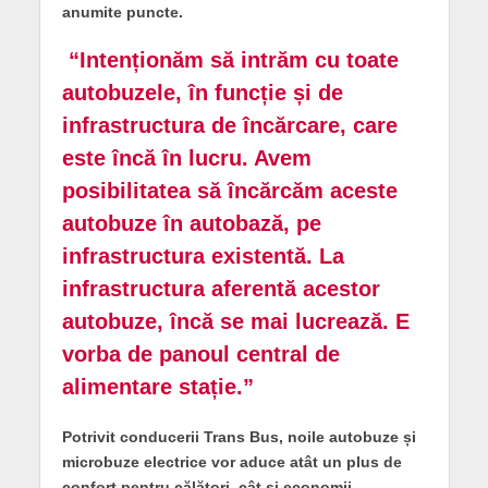
anumite puncte.
“Intenționăm să intrăm cu toate
autobuzele, în funcție și de
infrastructura de încărcare, care
este încă în lucru. Avem
posibilitatea să încărcăm aceste
autobuze în autobază, pe
infrastructura existentă. La
infrastructura aferentă acestor
autobuze, încă se mai lucrează. E
vorba de panoul central de
alimentare stație.”
Potrivit conducerii Trans Bus, noile autobuze și
microbuze electrice vor aduce atât un plus de
confort pentru călători, cât și economii