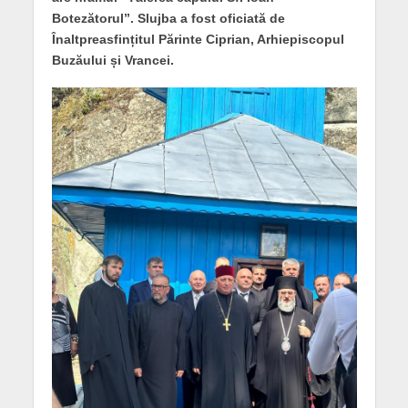
Botezătorul”. Slujba a fost oficiată de
Înaltpreasfințitul Părinte Ciprian, Arhiepiscopul
Buzăului și Vrancei.