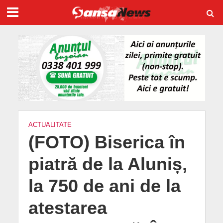
ACTUALITATE
(FOTO) Biserica în
piatră de la Aluniș,
la 750 de ani de la
atestarea