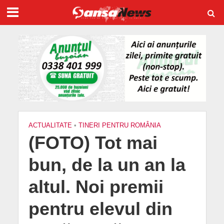
ACTUALITATE
•
TINERI PENTRU ROMÂNIA
(FOTO) Tot mai
bun, de la un an la
altul. Noi premii
pentru elevul din