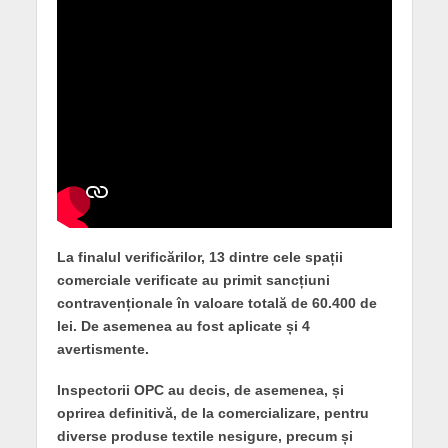
La finalul verificărilor, 13 dintre cele spații
comerciale verificate au primit sancțiuni
contravenționale în valoare totală de 60.400 de
lei. De asemenea au fost aplicate și 4
avertismente.
Inspectorii OPC au decis, de asemenea, și
oprirea definitivă, de la comercializare, pentru
diverse produse textile nesigure, precum și