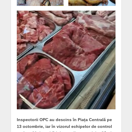
Inspectorii OPC au descins în Piața Centrală pe
13 octombrie, iar în vizorul echipelor de control