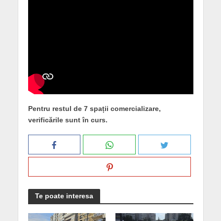
Pentru restul de 7 spații comercializare,
verificările sunt în curs.
Te poate interesa