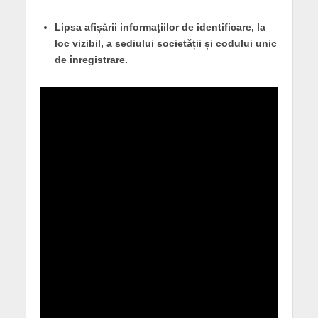
Lipsa afișării informațiilor de identificare, la
loc vizibil, a sediului societății și codului unic
de înregistrare.