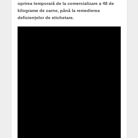
oprirea temporară de la comercializare a 48 de
kilograme de carne, până la remedierea
deficiențelor de etichetare.