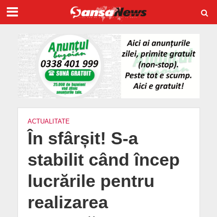
ACTUALITATE
În sfârșit! S-a
stabilit când încep
lucrările pentru
realizarea