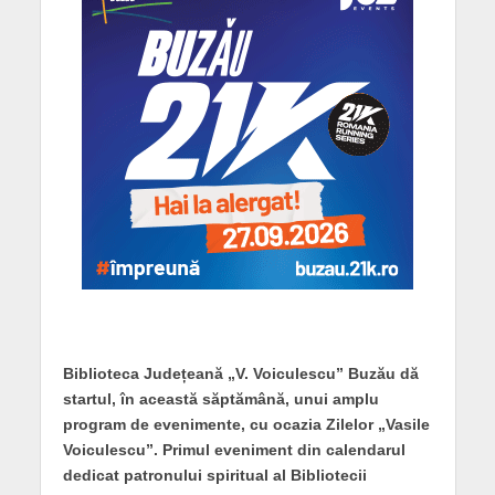
Biblioteca Județeană „V. Voiculescu” Buzău dă
startul, în această săptămână, unui amplu
program de evenimente, cu ocazia
Zilelor „Vasile
Voiculescu”. Primul eveniment din calendarul
dedicat
patronului spiritual al Bibliotecii