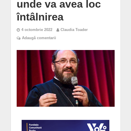
unde va avea loc
întâlnirea
4 octombrie 2022
Claudia Toader
Adaugă comentarii