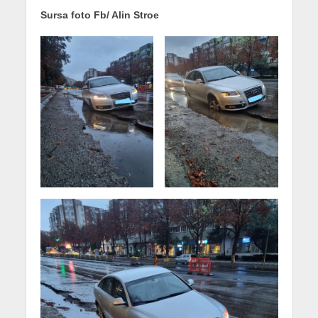
Sursa foto Fb/ Alin Stroe