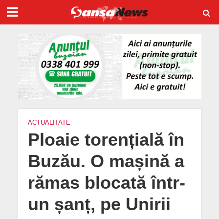
ACTUALITATE
Ploaie torențială în
Buzău. O mașină a
rămas blocată într-
un șanț, pe Unirii