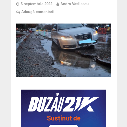
3 septembrie 2022
Andra Vasilescu
Adaugă comentarii