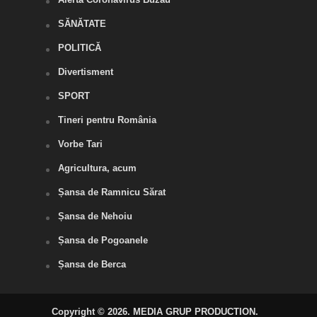
SĂNĂTATE
POLITICĂ
Divertisment
SPORT
Tineri pentru România
Vorbe Tari
Agricultura, acum
Șansa de Ramnicu Sărat
Șansa de Nehoiu
Șansa de Pogoanele
Șansa de Berca
Copyright © 2026. MEDIA GRUP PRODUCTION.