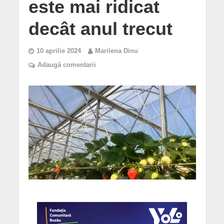
este mai ridicat
decât anul trecut
10 aprilie 2024
Marilena Dinu
Adaugă comentarii