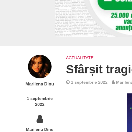
ACTUALITATE
Sfârșit trag
1 septembrie 2022
Marilen
Marilena Dinu
1 septembrie
2022
Marilena Dinu