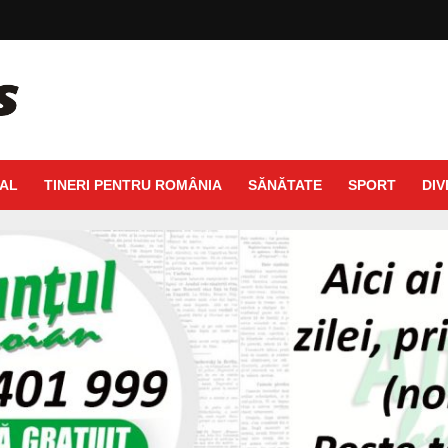
AL
TINERI PENTRU ROMÂNIA
SĂNĂTATE
SPORT
DIV