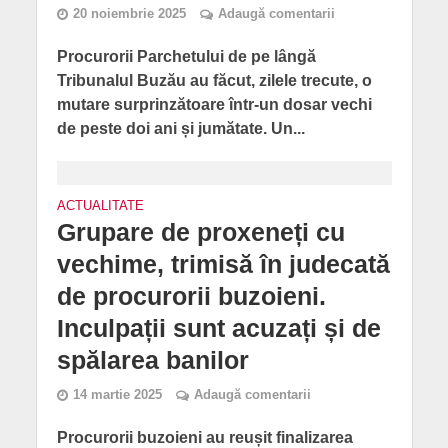
20 noiembrie 2025
Adaugă comentarii
Procurorii Parchetului de pe lângă
Tribunalul Buzău au făcut, zilele trecute, o
mutare surprinzătoare într-un dosar vechi
de peste doi ani și jumătate. Un...
ACTUALITATE
Grupare de proxeneți cu
vechime, trimisă în judecată
de procurorii buzoieni.
Inculpații sunt acuzați și de
spălarea banilor
14 martie 2025
Adaugă comentarii
Procurorii buzoieni au reușit finalizarea