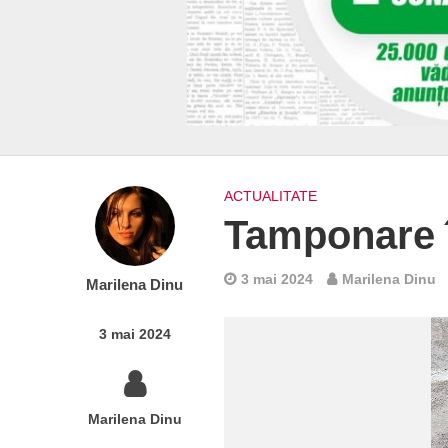
ACTUALITATE
Tamponare î
3 mai 2024
Marilena Dinu
Marilena Dinu
3 mai 2024
Marilena Dinu