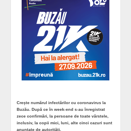
Crește numărul infectărilor cu coronavirus la
Buzău. După ce în week-end s-au înregistrat
zece confirmări, la persoane de toate vârstele,
inclusiv, la copii mici, luni, alte cinci cazuri sunt
anunțate de autorități.