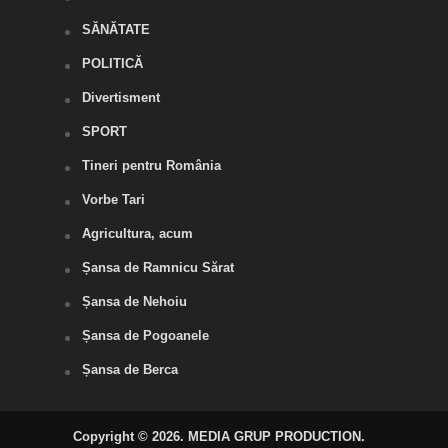
SĂNĂTATE
POLITICĂ
Divertisment
SPORT
Tineri pentru România
Vorbe Tari
Agricultura, acum
Șansa de Ramnicu Sărat
Șansa de Nehoiu
Șansa de Pogoanele
Șansa de Berca
Copyright © 2026. MEDIA GRUP PRODUCTION.