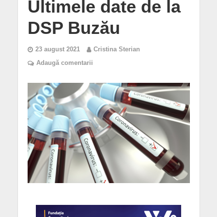
Ultimele date de la
DSP Buzău
23 august 2021
Cristina Sterian
Adaugă comentarii