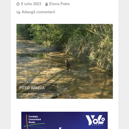
8 iulie 2023
Elena Petre
Adaugă comentarii
FOTO ARHIVA