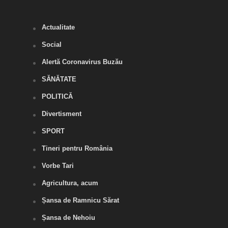
Actualitate
Social
Alertă Coronavirus Buzău
SĂNĂTATE
POLITICĂ
Divertisment
SPORT
Tineri pentru România
Vorbe Tari
Agricultura, acum
Șansa de Ramnicu Sărat
Șansa de Nehoiu