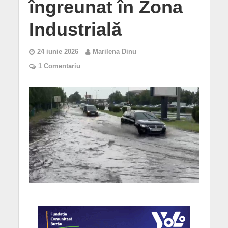
îngreunat în Zona
Industrială
24 iunie 2026
Marilena Dinu
1 Comentariu