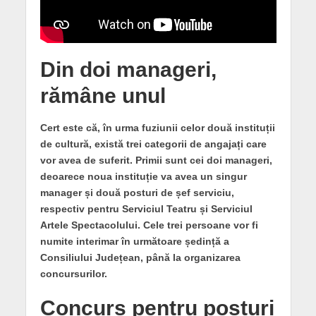
Din doi manageri,
rămâne unul
Cert este că, în urma fuziunii celor două instituții
de cultură, există trei categorii de angajați care
vor avea de suferit. Primii sunt cei doi manageri,
deoarece noua instituție va avea un singur
manager și două posturi de șef serviciu,
respectiv pentru Serviciul Teatru și Serviciul
Artele Spectacolului. Cele trei persoane vor fi
numite interimar în următoare ședință a
Consiliului Județean, până la organizarea
concursurilor.
Concurs pentru posturi