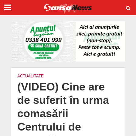
ACTUALITATE
(VIDEO) Cine are
de suferit în urma
comasării
Centrului de