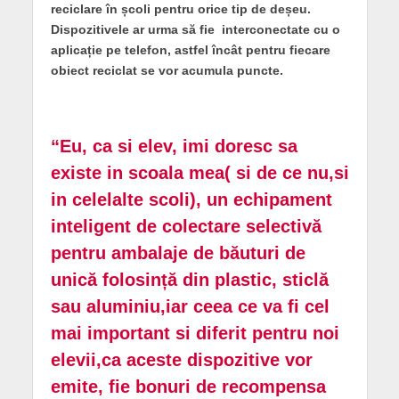
reciclare în școli pentru orice tip de deșeu.
Dispozitivele ar urma să fie interconectate cu o
aplicație pe telefon, astfel încât pentru fiecare
obiect reciclat se vor acumula puncte.
“Eu, ca si elev, imi doresc sa
existe in scoala mea( si de ce nu,si
in celelalte scoli), un echipament
inteligent de colectare selectivă
pentru ambalaje de băuturi de
unică folosință din plastic, sticlă
sau aluminiu,iar ceea ce va fi cel
mai important si diferit pentru noi
elevii,ca aceste dispozitive vor
emite, fie bonuri de recompensa