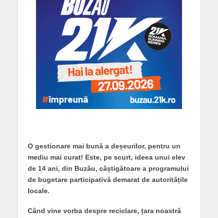
O gestionare mai bună a deșeurilor, pentru un
mediu mai curat! Este, pe scurt, ideea unui elev
de 14 ani, din Buzău, câștigătoare a programului
de bugetare participativă demarat de autoritățile
locale.
Când vine vorba despre reciclare, țara noastră