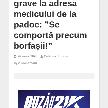
grave la adresa
medicului de la
padoc: ”Se
comportă precum
borfașii!”
26 iunie 2026
Cătălina Jingoiu
2 Comentarii