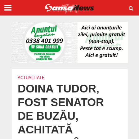
ACTUALITATE
DOINA TUDOR,
FOST SENATOR
DE BUZĂU,
ACHITATĂ