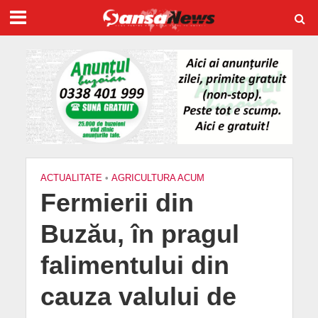
ACTUALITATE
•
AGRICULTURA ACUM
Fermierii din
Buzău, în pragul
falimentului din
cauza valului de