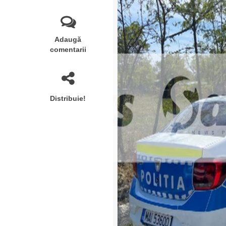
Adaugă
comentarii
Distribuie!