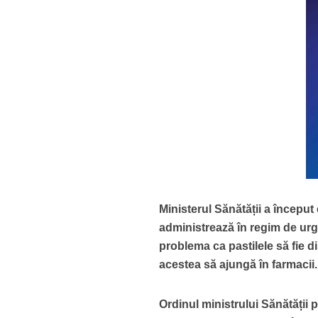
Ministerul Sănătății a început
administrează în regim de urg
problema ca pastilele să fie di
acestea să ajungă în farmacii.
Ordinul ministrului Sănătății 