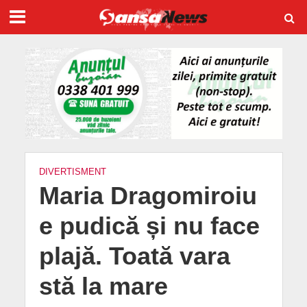
DIVERTISMENT
Maria Dragomiroiu
e pudică și nu face
plajă. Toată vara
stă la mare