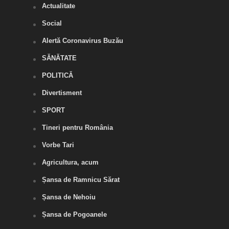
Actualitate
Social
Alertă Coronavirus Buzău
SĂNĂTATE
POLITICĂ
Divertisment
SPORT
Tineri pentru România
Vorbe Tari
Agricultura, acum
Șansa de Ramnicu Sărat
Șansa de Nehoiu
Șansa de Pogoanele