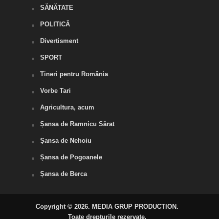
SĂNĂTATE
POLITICĂ
Divertisment
SPORT
Tineri pentru România
Vorbe Tari
Agricultura, acum
Șansa de Ramnicu Sărat
Șansa de Nehoiu
Șansa de Pogoanele
Șansa de Berca
Copyright © 2026. MEDIA GRUP PRODUCTION.
Toate drepturile rezervate.