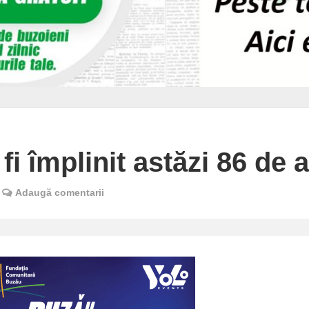
fi împlinit astăzi 86 de a
Adaugă comentarii