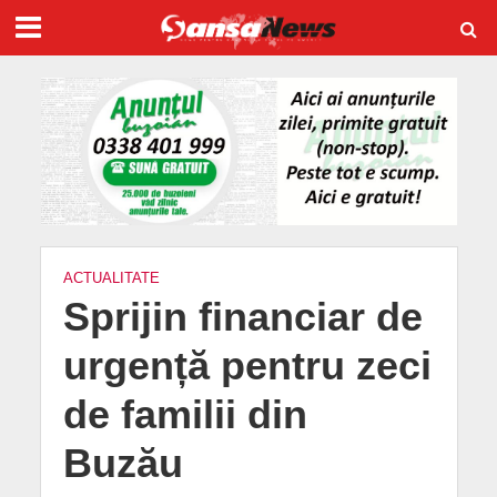
ACTUALITATE
Sprijin financiar de
urgență pentru zeci
de familii din
Buzău