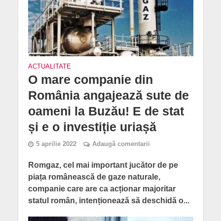
ACTUALITATE
O mare companie din
România angajează sute de
oameni la Buzău! E de stat
și e o investiție uriașă
5 aprilie 2022
Adaugă comentarii
Romgaz, cel mai important jucător de pe
piața românească de gaze naturale,
companie care are ca acționar majoritar
statul român, intenționează să deschidă o...