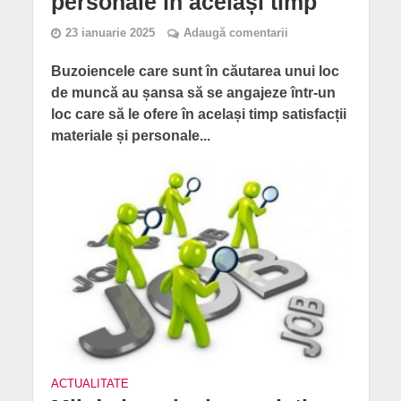
personale în același timp
23 ianuarie 2025
Adaugă comentarii
Buzoiencele care sunt în căutarea unui loc
de muncă au șansa să se angajeze într-un
loc care să le ofere în același timp satisfacții
materiale și personale...
ACTUALITATE