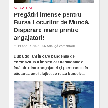
ACTUALITATE
Pregătiri intense pentru
Bursa Locurilor de Muncă.
Disperare mare printre
angajatori!
19 aprilie 2022
Adaugă comentarii
După doi ani în care pandemia de
coronavirus a împiedicat tradiționalele
întâlniri dintre angajatori și persoanele în
căutarea unei slujbe, se reiau bursele...