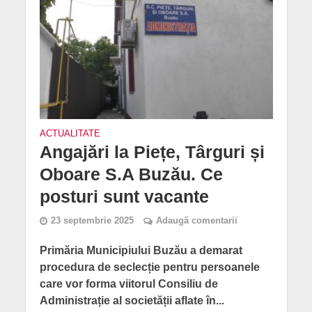
ACTUALITATE
Angajări la Piețe, Târguri și
Oboare S.A Buzău. Ce
posturi sunt vacante
23 septembrie 2025
Adaugă comentarii
Primăria Municipiului Buzău a demarat
procedura de seclecție pentru persoanele
care vor forma viitorul Consiliu de
Administrație al societății aflate în...