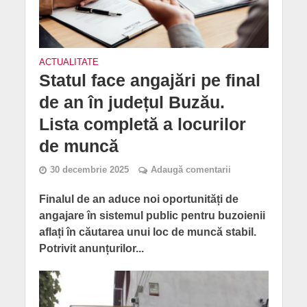
ACTUALITATE
Statul face angajări pe final
de an în județul Buzău.
Lista completă a locurilor
de muncă
30 decembrie 2025
Adaugă comentarii
Finalul de an aduce noi oportunități de
angajare în sistemul public pentru buzoienii
aflați în căutarea unui loc de muncă stabil.
Potrivit anunțurilor...