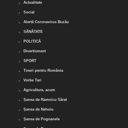
Actualitate
Social
Alertă Coronavirus Buzău
SĂNĂTATE
POLITICĂ
Divertisment
SPORT
Tineri pentru România
Vorbe Tari
Agricultura, acum
Șansa de Ramnicu Sărat
Șansa de Nehoiu
Șansa de Pogoanele