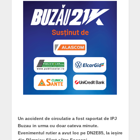
Un accident de circulatie a fost raportat de IPJ
Buzau in urma cu doar cateva minute.
Evenimentul rutier a avut loc pe DN2E85, la ieșire