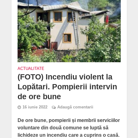
ACTUALITATE
(FOTO) Incendiu violent la
Lopătari. Pompierii intervin
de ore bune
16 iunie 2022
Adaugă comentarii
De ore bune, pompierii și membrii serviciilor
voluntare din două comune se luptă să
lichideze un incendiu care a cuprins o casă.