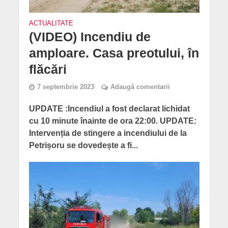
ACTUALITATE
(VIDEO) Incendiu de
amploare. Casa preotului, în
flăcări
7 septembrie 2023
Adaugă comentarii
UPDATE :Incendiul a fost declarat lichidat
cu 10 minute înainte de ora 22:00. UPDATE:
Intervenția de stingere a incendiului de la
Petrișoru se dovedește a fi...