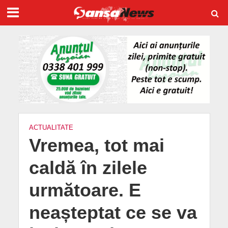
ACTUALITATE
Vremea, tot mai
caldă în zilele
următoare. E
neașteptat ce se va