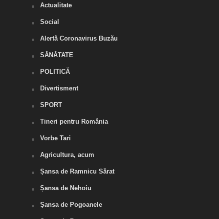
Actualitate
Social
Alertă Coronavirus Buzău
SĂNĂTATE
POLITICĂ
Divertisment
SPORT
Tineri pentru România
Vorbe Tari
Agricultura, acum
Șansa de Ramnicu Sărat
Șansa de Nehoiu
Șansa de Pogoanele