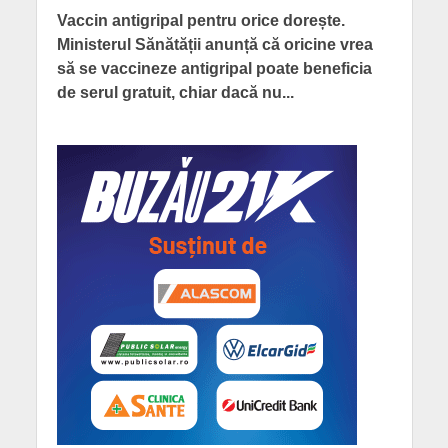
Vaccin antigripal pentru orice dorește.
Ministerul Sănătății anunță că oricine vrea
să se vaccineze antigripal poate beneficia
de serul gratuit, chiar dacă nu...